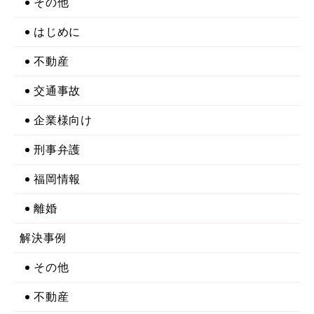
その他
はじめに
不動産
交通事故
企業様向け
刑事弁護
福岡情報
離婚
解決事例
その他
不動産