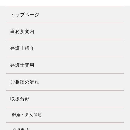
トップページ
事務所案内
弁護士紹介
弁護士費用
ご相談の流れ
取扱分野
離婚・男女問題