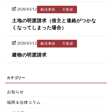
2026/03/12
解決事例
不動産
土地の明渡請求（借主と連絡がつかな
くなってしまった場合）
2026/03/12
解決事例
不動産
建物の明渡請求
お知らせ
福岡＆法律コラム