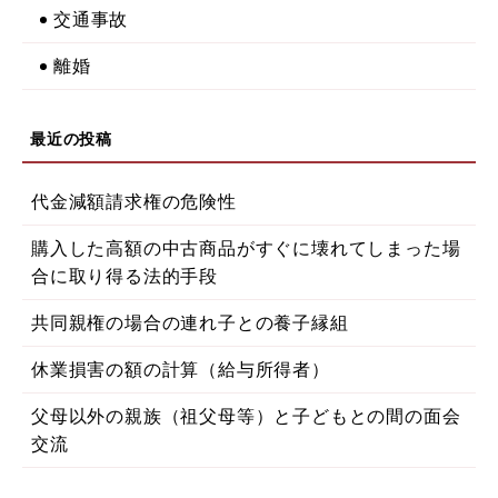
交通事故
離婚
代金減額請求権の危険性
購入した高額の中古商品がすぐに壊れてしまった場
合に取り得る法的手段
共同親権の場合の連れ子との養子縁組
休業損害の額の計算（給与所得者）
父母以外の親族（祖父母等）と子どもとの間の面会
交流