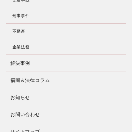
交通事故
刑事事件
不動産
企業法務
解決事例
福岡＆法律コラム
お知らせ
お問い合わせ
サイトマップ