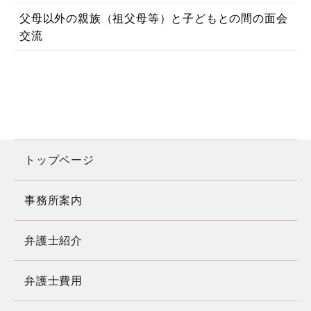
父母以外の親族（祖父母等）と子どもとの間の面会
交流
トップページ
事務所案内
弁護士紹介
弁護士費用