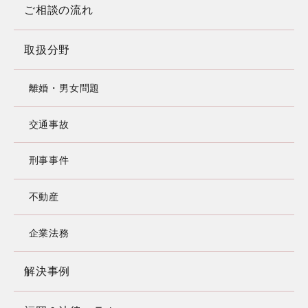
ご相談の流れ
取扱分野
離婚・男女問題
交通事故
刑事事件
不動産
企業法務
解決事例