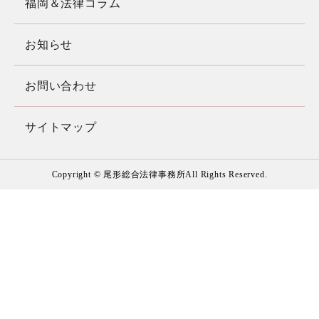
福岡＆法律コラム
お知らせ
お問い合わせ
サイトマップ
Copyright © 尾形総合法律事務所All Rights Reserved.