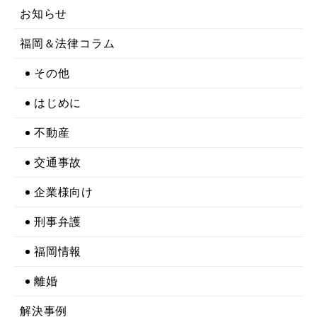
お知らせ
福岡＆法律コラム
その他
はじめに
不動産
交通事故
企業様向け
刑事弁護
福岡情報
離婚
解決事例