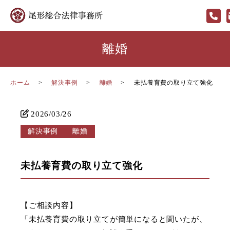
離婚
ホーム
解決事例
離婚
未払養育費の取り立て強化
2026/03/26
解決事例
離婚
未払養育費の取り立て強化
【ご相談内容】
「未払養育費の取り立てが簡単になると聞いたが、