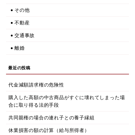
その他
不動産
交通事故
離婚
代金減額請求権の危険性
購入した高額の中古商品がすぐに壊れてしまった場
合に取り得る法的手段
共同親権の場合の連れ子との養子縁組
休業損害の額の計算（給与所得者）