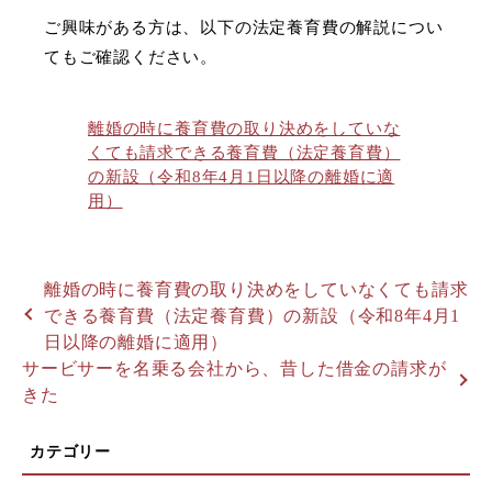
ご興味がある方は、以下の法定養育費の解説につい
てもご確認ください。
離婚の時に養育費の取り決めをしていな
くても請求できる養育費（法定養育費）
の新設（令和8年4月1日以降の離婚に適
用）
離婚の時に養育費の取り決めをしていなくても請求
できる養育費（法定養育費）の新設（令和8年4月1
日以降の離婚に適用）
サービサーを名乗る会社から、昔した借金の請求が
きた