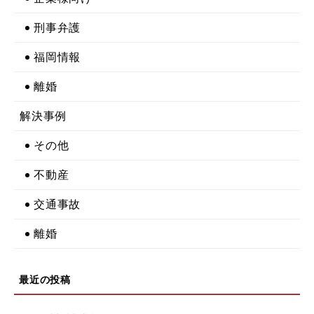
刑事弁護
福岡情報
離婚
解決事例
その他
不動産
交通事故
離婚